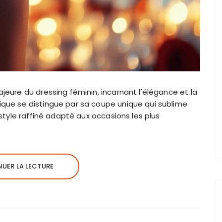
eure du dressing féminin, incarnant l'élégance et la
que se distingue par sa coupe unique qui sublime
 style raffiné adapté aux occasions les plus
UER LA LECTURE