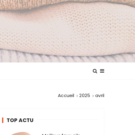
Accueil
2025
avril
TOP ACTU