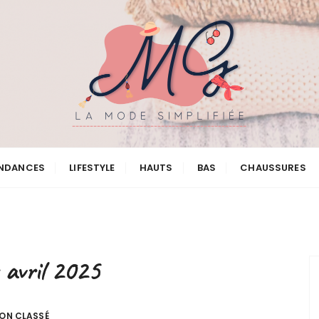
NDANCES
LIFESTYLE
HAUTS
BAS
CHAUSSURES
:
avril 2025
ON CLASSÉ