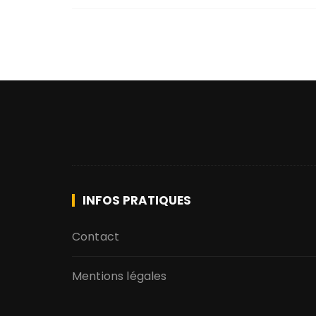
INFOS PRATIQUES
Contact
Mentions légales