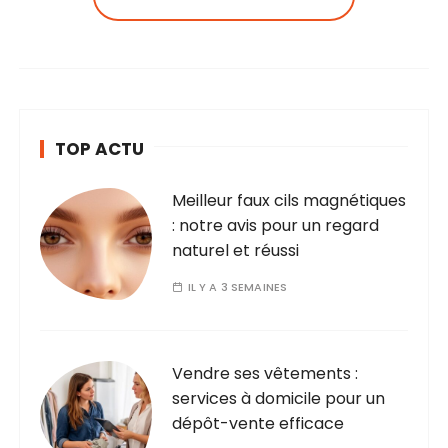
TOP ACTU
Meilleur faux cils magnétiques
: notre avis pour un regard
naturel et réussi
IL Y A 3 SEMAINES
Vendre ses vêtements :
services à domicile pour un
dépôt-vente efficace