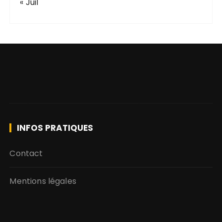
« Juil
INFOS PRATIQUES
Contact
Mentions légales