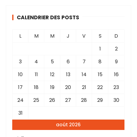
CALENDRIER DES POSTS
L
M
M
J
V
S
D
1
2
3
4
5
6
7
8
9
10
11
12
13
14
15
16
17
18
19
20
21
22
23
24
25
26
27
28
29
30
31
août 2026