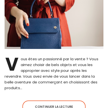
V
ous êtes un passionné par la vente ? Vous
aimez choisir de bels objets et vous les
approprier avec style pour après les
revendre. Vous avez envie de vous lancer dans la
belle aventure de commerçant en choisissant des
produits…
CONTINUER LA LECTURE