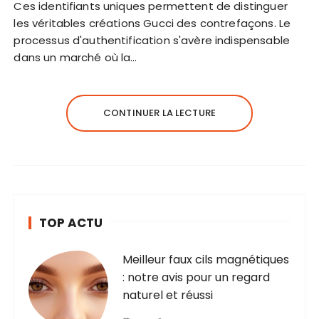
Ces identifiants uniques permettent de distinguer
les véritables créations Gucci des contrefaçons. Le
processus d'authentification s'avère indispensable
dans un marché où la…
CONTINUER LA LECTURE
TOP ACTU
Meilleur faux cils magnétiques
: notre avis pour un regard
naturel et réussi